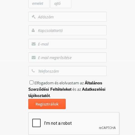
Elfogadom és elolvastam az
Általános
és az
Szerződési Feltételeket
Adatkezelési
.
tájékoztatót