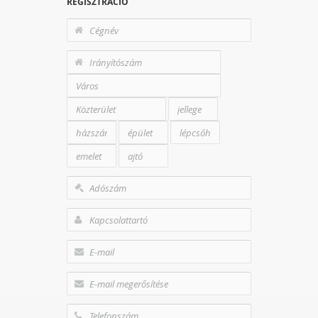
REGISZTRÁCIÓ