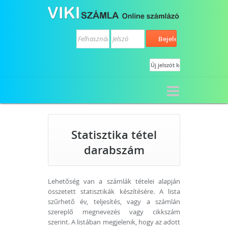
Statisztika tétel
darabszám
Lehetőség van a számlák tételei alapján
összetett statisztikák készítésére. A lista
szűrhető év, teljesítés, vagy a számlán
szereplő megnevezés vagy cikkszám
szerint. A listában megjelenik, hogy az adott