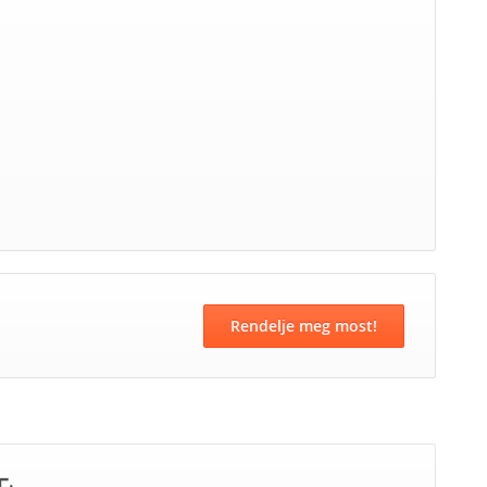
Rendelje meg most!