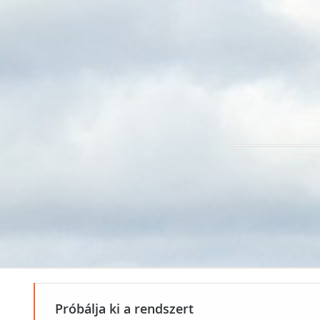
Próbálja ki a rendszert